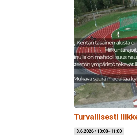
Turvallisesti liik
3.6.2026 • 10:00–11:00