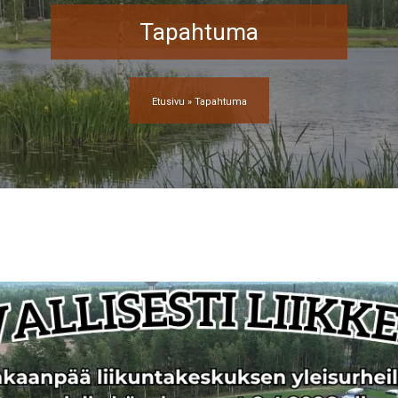
Tapahtuma
Etusivu
»
Tapahtuma