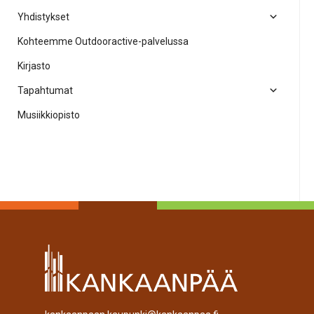
Yhdistykset
Kohteemme Outdooractive-palvelussa
Kirjasto
Tapahtumat
Musiikkiopisto