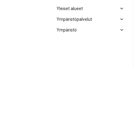
Yleiset alueet
Ympäristöpalvelut
Ympäristö