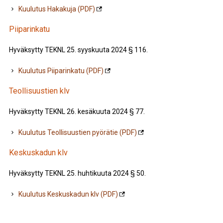
Kuulutus Hakakuja (PDF)
Piiparinkatu
Hyväksytty TEKNL 25. syyskuuta 2024 § 116.
Kuulutus Piiparinkatu (PDF)
Teollisuustien klv
Hyväksytty TEKNL 26. kesäkuuta 2024 § 77.
Kuulutus Teollisuustien pyörätie (PDF)
Keskuskadun klv
Hyväksytty TEKNL 25. huhtikuuta 2024 § 50.
Kuulutus Keskuskadun klv (PDF)