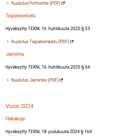
Kuulutus Porhontie (PDF)
Taipaleenkatu
Hyväksytty TEKNL 16. huhtikuuta 2025 § 53
Kuulutus Taipaleenkatu (PDF)
Jämintie
Hyväksytty TEKNL 16. huhtikuuta 2025 § 54.
Kuulutus Jämintie (PDF)
Vuosi 2024
Hakakuja
Hyväksytty TEKNL 18. joulukuuta 2024 § 164.