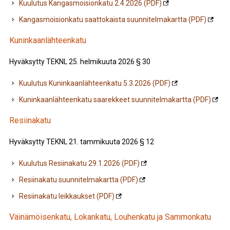
Kuulutus Kangasmoisionkatu 2.4.2026 (PDF)
Kangasmoisionkatu saattokaista suunnitelmakartta (PDF)
Kuninkaanlähteenkatu
Hyväksytty TEKNL 25. helmikuuta 2026 § 30
Kuulutus Kuninkaanlähteenkatu 5.3.2026 (PDF)
Kuninkaanlähteenkatu saarekkeet suunnitelmakartta (PDF)
Resiinakatu
Hyväksytty TEKNL 21. tammikuuta 2026 § 12
Kuulutus Resiinakatu 29.1.2026 (PDF)
Resiinakatu suunnitelmakartta (PDF)
Resiinakatu leikkaukset (PDF)
Väinämöisenkatu, Lokankatu, Louhenkatu ja Sammonkatu