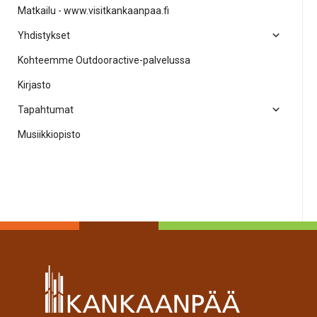
Matkailu - www.visitkankaanpaa.fi
Yhdistykset
Kohteemme Outdooractive-palvelussa
Kirjasto
Tapahtumat
Musiikkiopisto