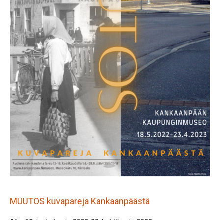
MUUTOS kuvapareja Kankaanpäästä