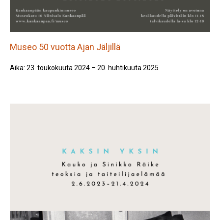
Museo 50 vuotta Ajan Jäljillä
Aika: 23. toukokuuta 2024 – 20. huhtikuuta 2025