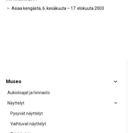
Asiaa kengästä, 6. kesäkuuta – 17. elokuuta 2003
Museo
Aukioloajat ja hinnasto
Näyttelyt
Pysyvät näyttelyt
Vaihtuvat näyttelyt