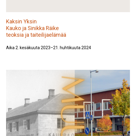
Kaksin Yksin
Kauko ja Sinikka Räike
teoksia ja taiteilijaelämää
Aika 2. kesäkuuta 2023–21. huhtikuuta 2024