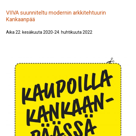
VIIVA suunniteltu modernin arkkitehtuurin
Kankaanpää
Aika 22. kesäkuuta 2020-24. huhtikuuta 2022