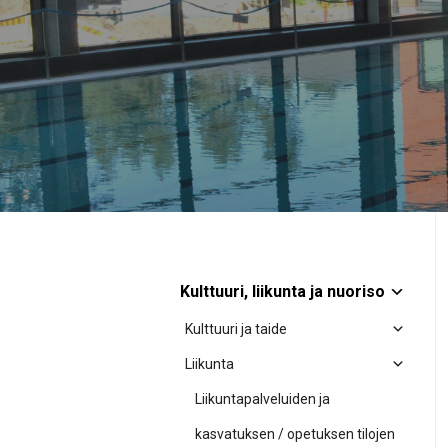
Kulttuuri, liikunta ja nuoriso
Kulttuuri ja taide
Liikunta
Liikuntapalveluiden ja
kasvatuksen / opetuksen tilojen