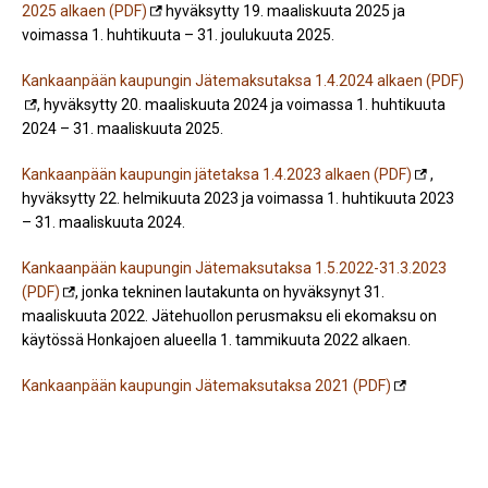
2025 alkaen (PDF)
hyväksytty 19. maaliskuuta 2025 ja
voimassa 1. huhtikuuta – 31. joulukuuta 2025.
Kankaanpään kaupungin Jätemaksutaksa 1.4.2024 alkaen (PDF)
, hyväksytty 20. maaliskuuta 2024 ja voimassa 1. huhtikuuta
2024 – 31. maaliskuuta 2025.
Kankaanpään kaupungin jätetaksa 1.4.2023 alkaen (PDF)
,
hyväksytty 22. helmikuuta 2023 ja voimassa 1. huhtikuuta 2023
– 31. maaliskuuta 2024.
Kankaanpään kaupungin Jätemaksutaksa 1.5.2022-31.3.2023
(PDF)
, jonka tekninen lautakunta on hyväksynyt 31.
maaliskuuta 2022. Jätehuollon perusmaksu eli ekomaksu on
käytössä Honkajoen alueella 1. tammikuuta 2022 alkaen.
Kankaanpään kaupungin Jätemaksutaksa 2021 (PDF)