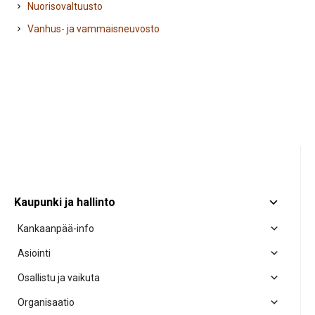
Nuorisovaltuusto
Vanhus- ja vammaisneuvosto
Kaupunki ja hallinto
Kankaanpää-info
Asiointi
Osallistu ja vaikuta
Organisaatio