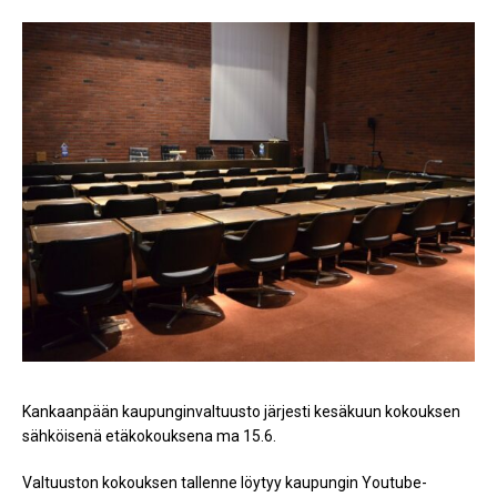
Kankaanpään kaupunginvaltuusto järjesti kesäkuun kokouksen
sähköisenä etäkokouksena ma 15.6.
Valtuuston kokouksen tallenne löytyy kaupungin Youtube-