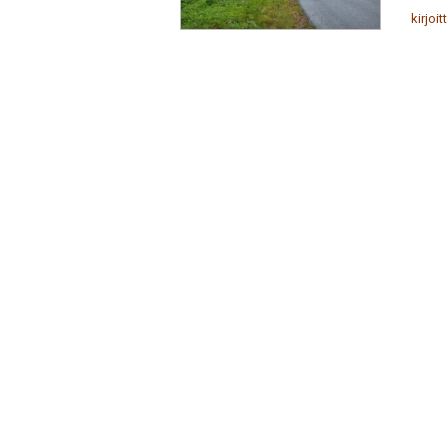
kirjoit