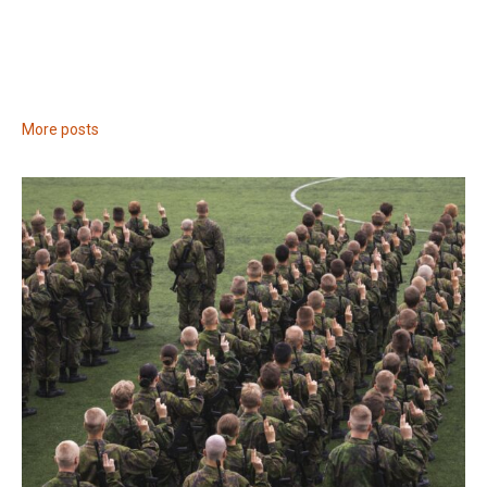
More posts