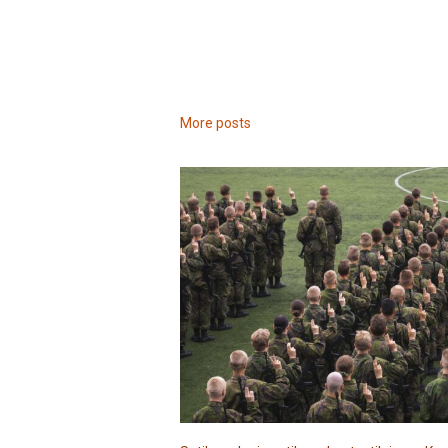
More posts