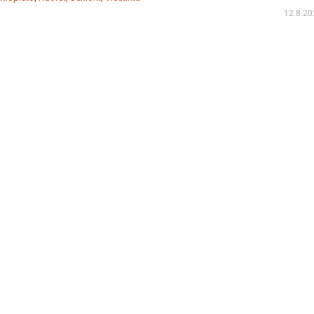
12.8.20