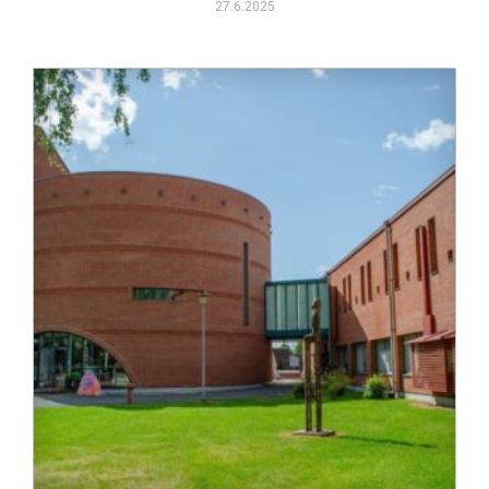
27.6.2025