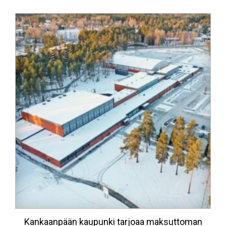
Kankaanpään kaupunki tarjoaa maksuttoman