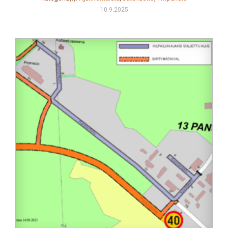
10.9.2025