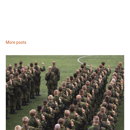
More posts