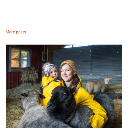
More posts