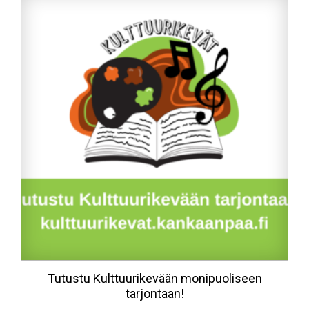
Tutustu Kulttuurikevään monipuoliseen
tarjontaan!