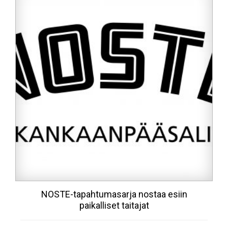
NOSTE-tapahtumasarja nostaa esiin
paikalliset taitajat