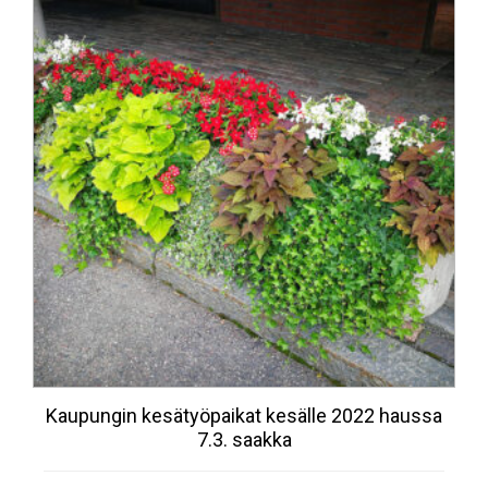
Kaupungin kesätyöpaikat kesälle 2022 haussa
7.3. saakka