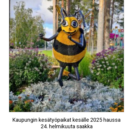
Kaupungin kesätyöpaikat kesälle 2025 haussa
24. helmikuuta saakka