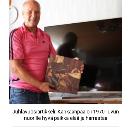
Juhlavuosiartikkeli: Kankaanpää oli 1970-luvun
nuorille hyvä paikka elää ja harrastaa