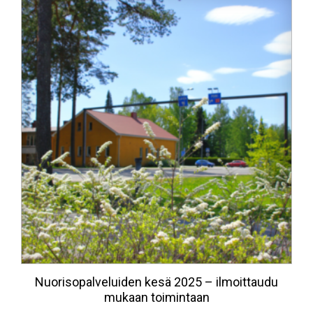
Nuorisopalveluiden kesä 2025 – ilmoittaudu
mukaan toimintaan