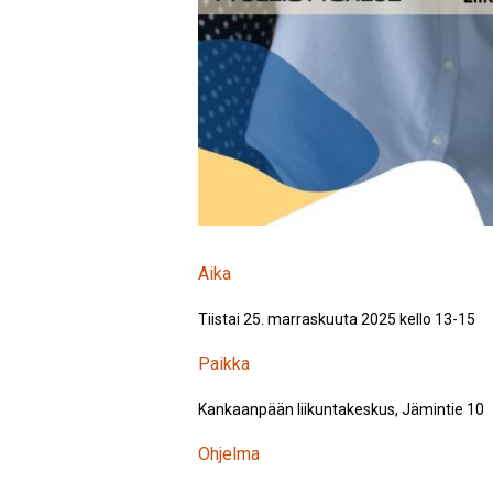
Aika
Tiistai 25. marraskuuta 2025 kello 13-15
Paikka
Kankaanpään liikuntakeskus, Jämintie 10
Ohjelma