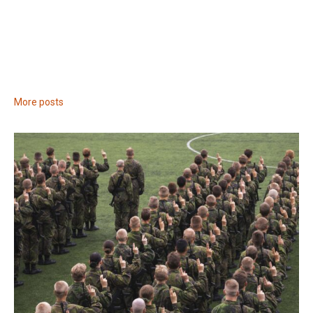
More posts