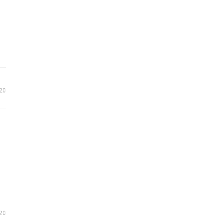
20
20