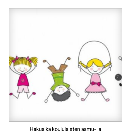
Hakuaika koululaisten aamu- ja