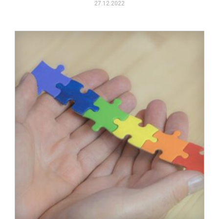
27.12.2022