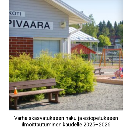
Varhaiskasvatukseen haku ja esiopetukseen
ilmoittautuminen kaudelle 2025–2026