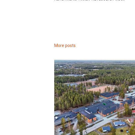
More posts