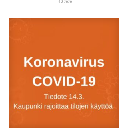
16.3.2020