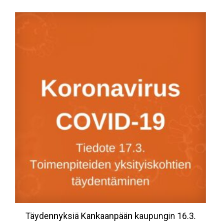
Täydennyksiä Kankaanpään kaupungin 16.3.